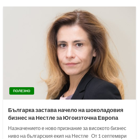
ПОЛЕЗНО
Българка застава начело на шоколадовия
бизнес на Нестле за Югоизточна Европа
Назначението е ново признание за високото бизнес
ниво на българския екип на Нестле От 1 септември