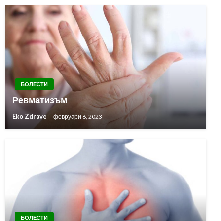
БОЛЕСТИ
Ревматизъм
Eko Zdrave
февруари 6, 2023
БОЛЕСТИ