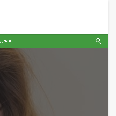
ЗДРАВЕ