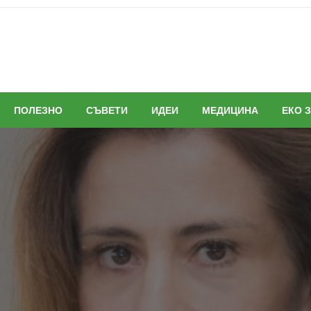
ПОЛЕЗНО
СЪВЕТИ
ИДЕИ
МЕДИЦИНА
ЕКО 