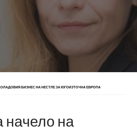
КОЛАДОВИЯ БИЗНЕС НА НЕСТЛЕ ЗА ЮГОИЗТОЧНА ЕВРОПА
а начело на