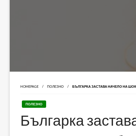
HOMEPAGE
ПОЛЕЗНО
БЪЛГАРКА ЗАСТАВА НАЧЕЛО НА ШО
ПОЛЕЗНО
Българка застав