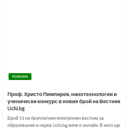
ПОЛЕЗНО
Проф. Христо Пимпирев, нанотехнологии и
ученически конкурс в новия брой на Вестник
Uchi.bg
Брой 11 на безплатния електронен вестник за
образование и наука Uchi.bg вече е онлайн. В него ще