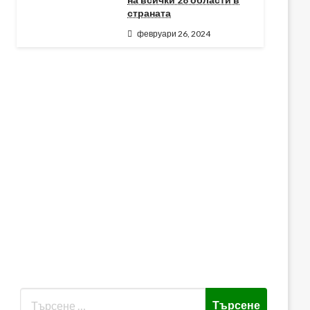
страната
февруари 26, 2024