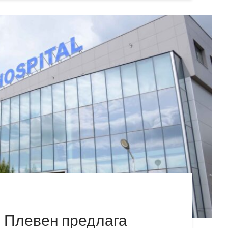
– Плевен предлага