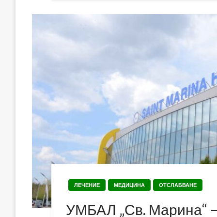
ЛЕЧЕНИЕ
МЕДИЦИНА
ОТСЛАБВАНЕ
УМБАЛ „Св. Марина“ 