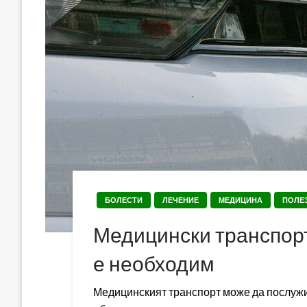
БОЛЕСТИ
ЛЕЧЕНИЕ
МЕДИЦИНА
ПОЛЕ
Медицински транспорт
е необходим
Медицинският транспорт може да послужи