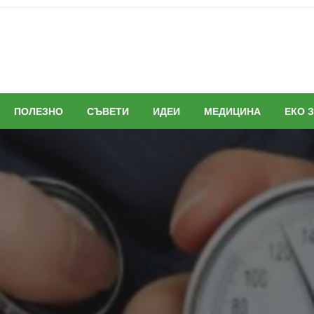
ПОЛЕЗНО
СЪВЕТИ
ИДЕИ
МЕДИЦИНА
ЕКО 