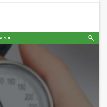
ЗДРАВЕ