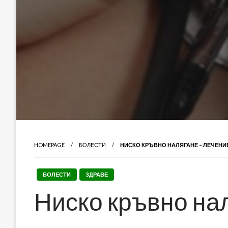
HOMEPAGE
БОЛЕСТИ
НИСКО КРЪВНО НАЛЯГАНЕ – ЛЕЧЕНИ
БОЛЕСТИ
ЗДРАВЕ
Ниско кръвно нал