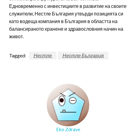
Едновременно с инвестициите в развитие на своите
служители, Нестле България утвърди позицията си
като водеща компания в България в областта на
балансираното хранене и здравословния начин на
живот.
Tagged:
Нестле
Нестле България
Eko Zdrave