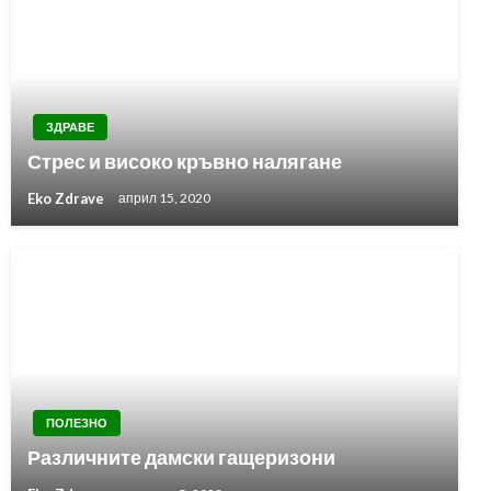
ЗДРАВЕ
Стрес и високо кръвно налягане
Eko Zdrave
април 15, 2020
ПОЛЕЗНО
Различните дамски гащеризони