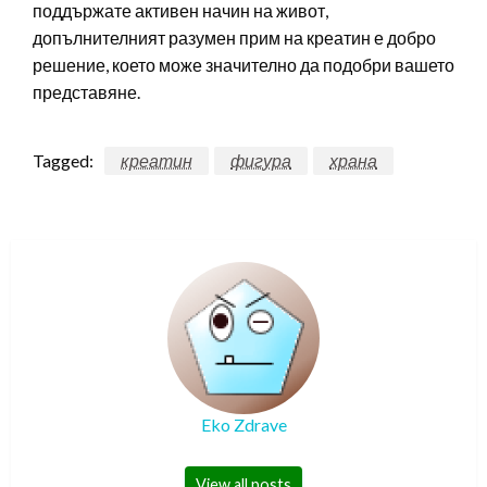
поддържате активен начин на живот,
допълнителният разумен прим на креатин е добро
решение, което може значително да подобри вашето
представяне.
Tagged:
креатин
фигура
храна
Eko Zdrave
View all posts