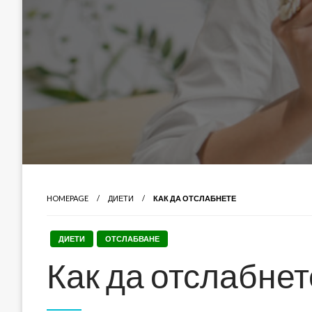
HOMEPAGE
ДИЕТИ
КАК ДА ОТСЛАБНЕТЕ
ДИЕТИ
ОТСЛАБВАНЕ
Как да отслабнет