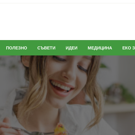
ПОЛЕЗНО
СЪВЕТИ
ИДЕИ
МЕДИЦИНА
ЕКО 