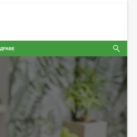
ЗДРАВЕ